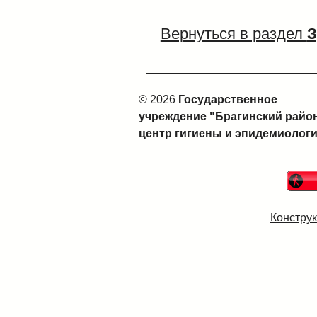
Вернуться в раздел
З
© 2026
Государственное
учреждение "Брагинский рай
центр гигиены и эпидемиолог
Конструк