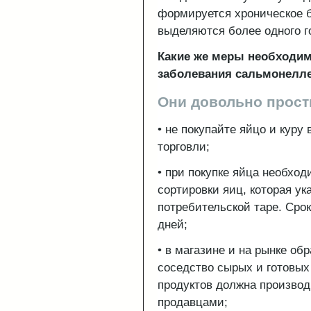
формируется хроническое б
выделяются более одного г
Какие же меры необходим
заболевания сальмонелл
Они довольно прост
• не покупайте яйцо и куру
торговли;
• при покупке яйца необхо
сортировки яиц, которая ук
потребительской таре. Срок
дней;
• в магазине и на рынке об
соседство сырых и готовых
продуктов должна производ
продавцами;