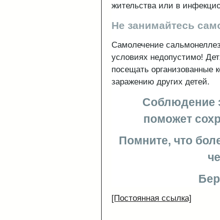
жительства или в инфекци
Не занимайтесь сам
Самолечение сальмонеллез
условиях недопустимо! Дет
посещать организованные к
заражению других детей.
Соблюдение 
поможет сохр
Помните, что бол
че
Бер
[Постоянная ссылка]