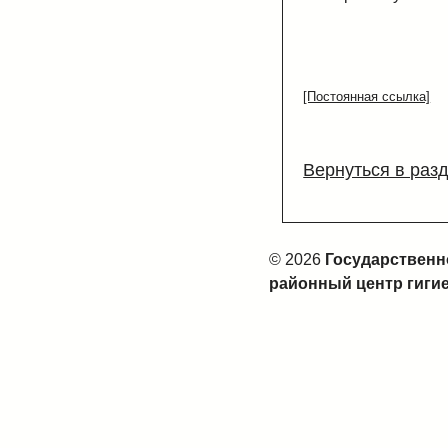
[Постоянная ссылка]
Вернуться в раз
© 2026
Государственн
районный центр гиги