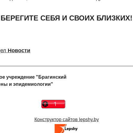
БЕРЕГИТЕ СЕБЯ И СВОИХ БЛИЗКИХ!
дел
Новости
ое учреждение "Брагинский
ены и эпидемиологии"
Конструктор сайтов lepshy.by