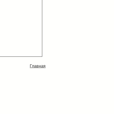
Главная